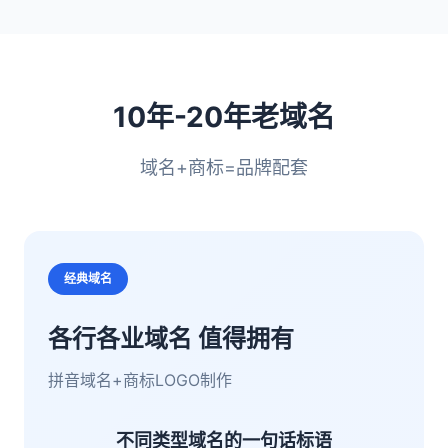
10年-20年老域名
域名+商标=品牌配套
经典域名
各行各业域名 值得拥有
拼音域名+商标LOGO制作
不同类型域名的一句话标语