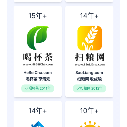
15年+
14年+
SaoLiang.com
HeBeiCha.com
扫粮网
收成稳
喝杯茶
享清欢
扫粮网 2012年
喝杯茶 2011年
14年+
10年+