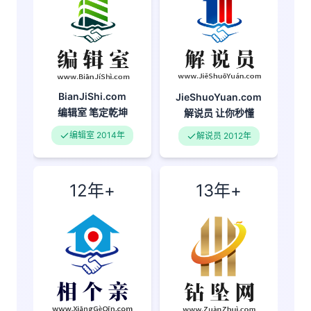
BianJiShi.com
JieShuoYuan.com
编辑室
笔定乾坤
解说员
让你秒懂
编辑室 2014年
解说员 2012年
12年+
13年+