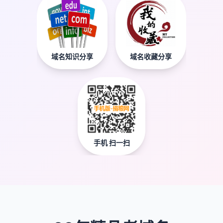
域名知识分享
域名收藏分享
手机 扫一扫