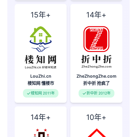
15年+
14年+
LouZhi.cn
ZheZhongZhe.com
楼知网
懂楼市
折中折
抢疯了
楼知网 2011年
折中折 2012年
14年+
10年+