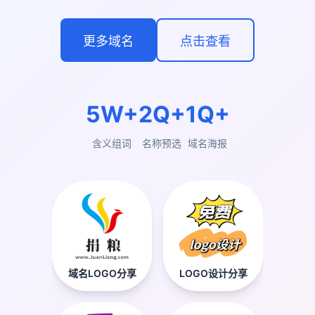
更多域名
点击查看
5W+
2Q+
1Q+
含义组词
名称预选
域名海报
域名LOGO分享
LOGO设计分享