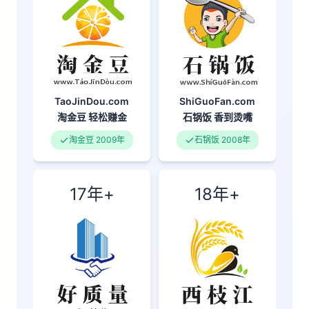
TaoJinDou.com
ShiGuoFan.com
淘金豆
轻松赚金
石锅饭
香到烫嘴
淘金豆 2009年
石锅饭 2008年
17年+
18年+