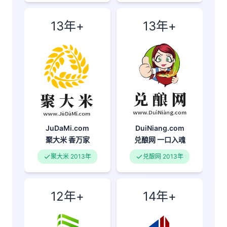
13年+
13年+
JuDaMi.com
DuiNiang.com
聚大米
香万家
兑酿网
一口入魂
聚大米 2013年
兑酿网 2013年
12年+
14年+