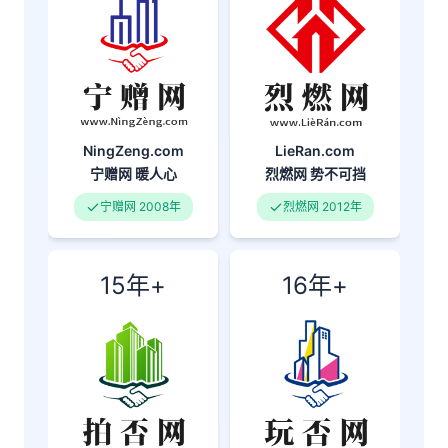
NingZeng.com
LieRan.com
宁赠网
暖人心
烈燃网
势不可挡
宁赠网 2008年
烈燃网 2012年
15年+
16年+