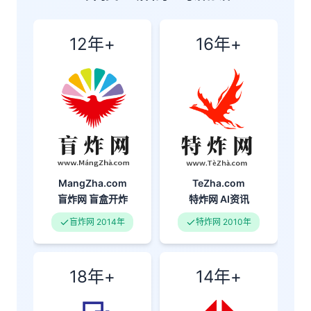
12年+
16年+
MangZha.com
TeZha.com
盲炸网
盲盒开炸
特炸网
AI资讯
盲炸网 2014年
特炸网 2010年
18年+
14年+