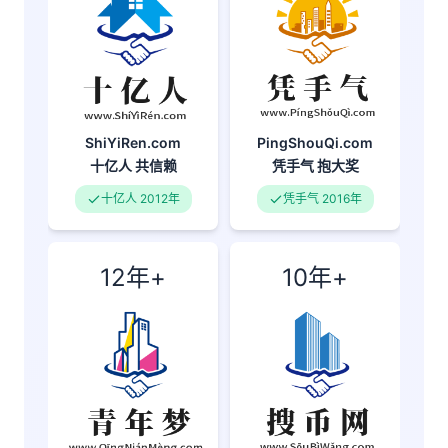
PingShouQi.com
ShiYiRen.com
凭手气
抱大奖
十亿人
共信赖
凭手气 2016年
十亿人 2012年
12年+
10年+