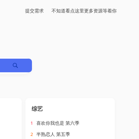
提交需求
不知道看点这里更多资源等着你
综艺
1
喜欢你我也是 第六季
2
半熟恋人 第五季