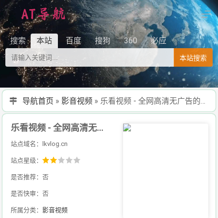
搜索
本站
百度
搜狗
360
必应
本站搜索
导航首页
»
影音视频
»
乐看视频 - 全网高清无广告的影视平台
乐看视频 - 全网高清无广告的影视平台
站点域名：lkvlog.cn
站点星级：
是否推荐：否
是否快审：否
所属分类：
影音视频