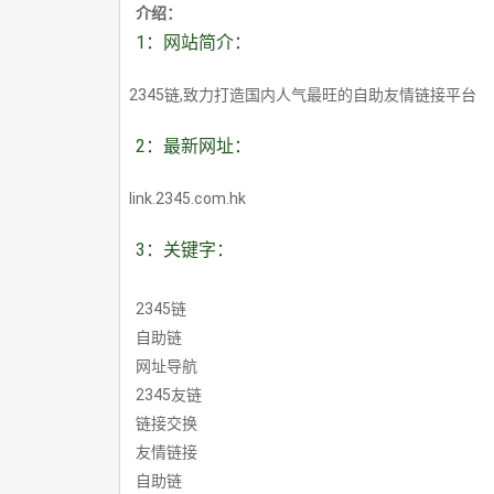
介绍：
1：网站简介：
2345链,致力打造国内人气最旺的自助友情链接平台
2：最新网址：
link.2345.com.hk
3：关键字：
2345链
自助链
网址导航
2345友链
链接交换
友情链接
自助链