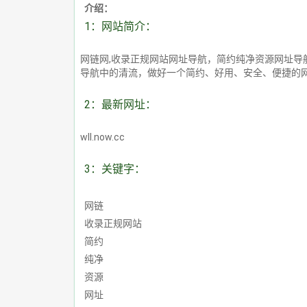
介绍：
1：网站简介：
网链网,收录正规网站网址导航，简约纯净资源网址
导航中的清流，做好一个简约、好用、安全、便捷的
2：最新网址：
wll.now.cc
3：关键字：
网链
收录正规网站
简约
纯净
资源
网址