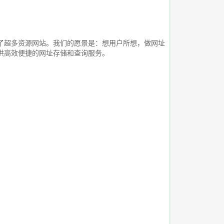
了超多资源网站。我们的愿景是：想用户所想，做网址
供高效便捷的网址存储和查询服务。