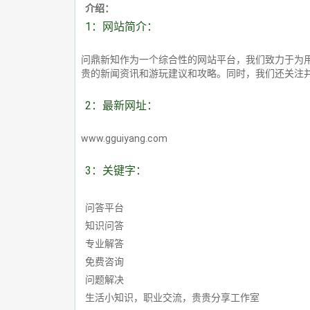
介绍：
1：网站简介：
问鼎新知作为一个综合性的网站平台，我们致力于为
贵的新闻资讯和游玩建议和攻略。同时，我们还关注
2：最新网址：
www.gguiyang.com
3：关键字：
问答平台
知识问答
专业解答
免费咨询
问题解决
生活小知识，职业交流，贵贵分享工作室