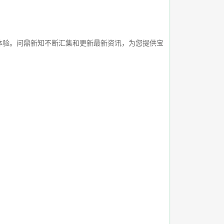
体验。问鼎新知不断汇集和更新最新资讯，为您提供宝
。