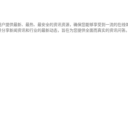
用户提供最新、最热、最安全的资讯资源，确保您能够享受到一流的在线
并分享新闻资讯和行业的最新动态，旨在为您提供全面而真实的资讯问答