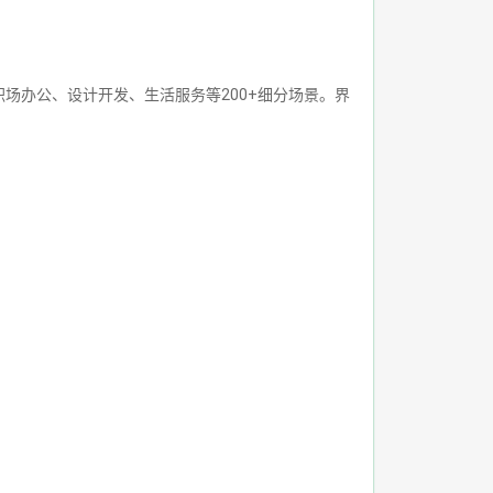
场办公、设计开发、生活服务等200+细分场景。界