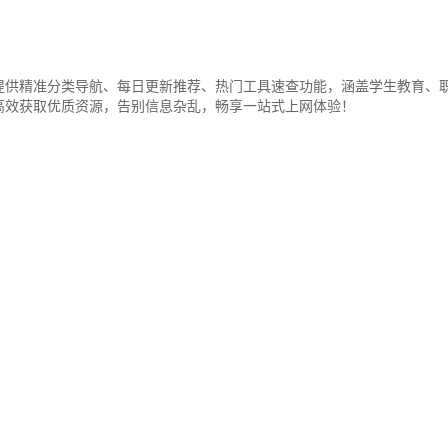
供精准分类导航、每日更新推荐、热门工具速查功能，涵盖学生教育、职
高效获取优质资源，告别信息杂乱，畅享一站式上网体验！