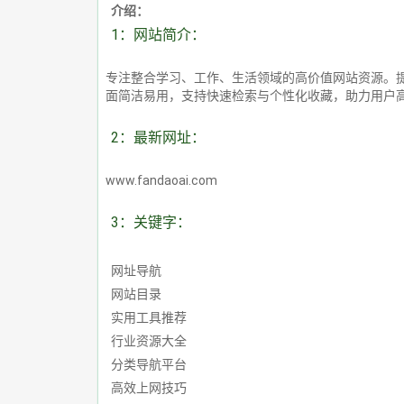
介绍：
1：网站简介：
专注整合学习、工作、生活领域的高价值网站资源。提
面简洁易用，支持快速检索与个性化收藏，助力用户
2：最新网址：
www.fandaoai.com
3：关键字：
网址导航
网站目录
实用工具推荐
行业资源大全
分类导航平台
高效上网技巧