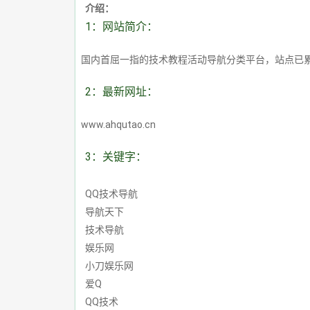
介绍：
1：网站简介：
国内首屈一指的技术教程活动导航分类平台，站点已
2：最新网址：
www.ahqutao.cn
3：关键字：
QQ技术导航
导航天下
技术导航
娱乐网
小刀娱乐网
爱Q
QQ技术