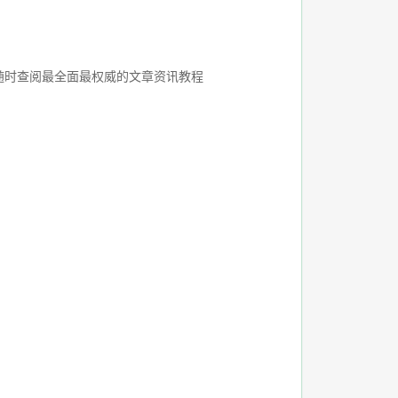
随时查阅最全面最权威的文章资讯教程