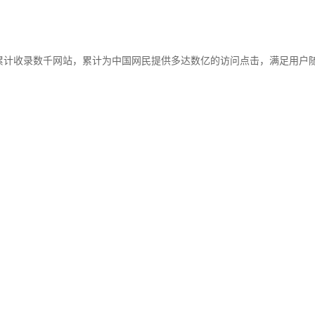
累计收录数千网站，累计为中国网民提供多达数亿的访问点击，满足用户