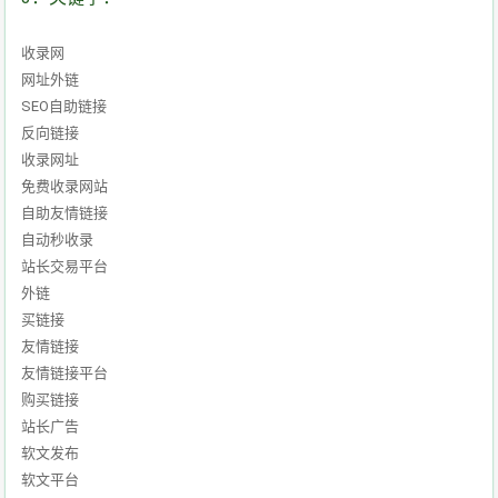
收录网
网址外链
SEO自助链接
反向链接
收录网址
免费收录网站
自助友情链接
自动秒收录
站长交易平台
外链
买链接
友情链接
友情链接平台
购买链接
站长广告
软文发布
软文平台