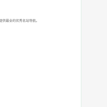
同时提供最全的优秀名站导航。