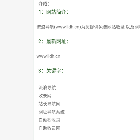
介绍：
1：网站简介：
流浪导航(www.lldh.cn)为您提供免费网站收
2：最新网址：
www.lldh.cn
3：关键字：
流浪导航
收录网
站长导航网
网址导航系统
自动秒收录
自助收录网