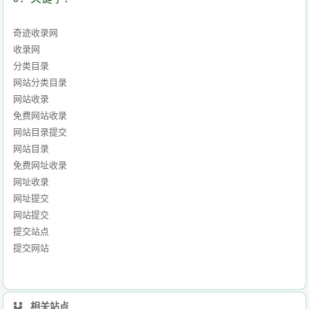
奇迹收录网
收录网
分类目录
网站分类目录
网站收录
免费网站收录
网站目录提交
网站目录
免费网址收录
网址收录
网址提交
网站提交
提交站点
提交网站
相关站点