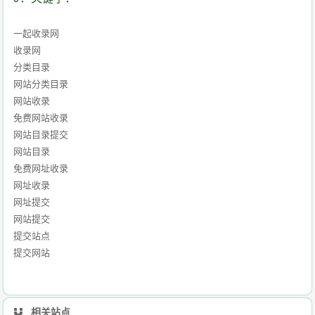
一起收录网
收录网
分类目录
网站分类目录
网站收录
免费网站收录
网站目录提交
网站目录
免费网址收录
网址收录
网址提交
网站提交
提交站点
提交网站
相关站点