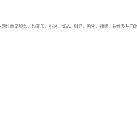
站网址收录服务，如音乐、小说、NBA、财经、购物、视频、软件及热门