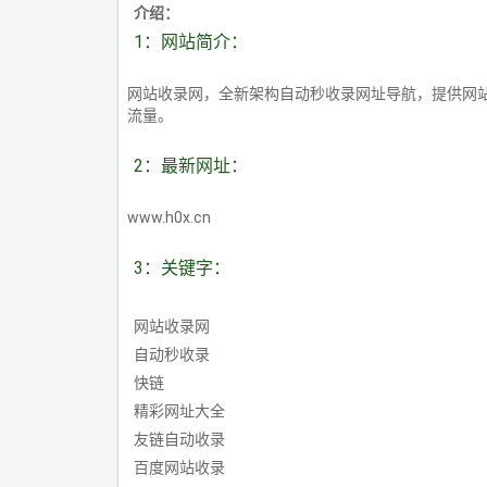
介绍：
1：网站简介：
网站收录网，全新架构自动秒收录网址导航，提供网
流量。
2：最新网址：
www.h0x.cn
3：关键字：
网站收录网
自动秒收录
快链
精彩网址大全
友链自动收录
百度网站收录