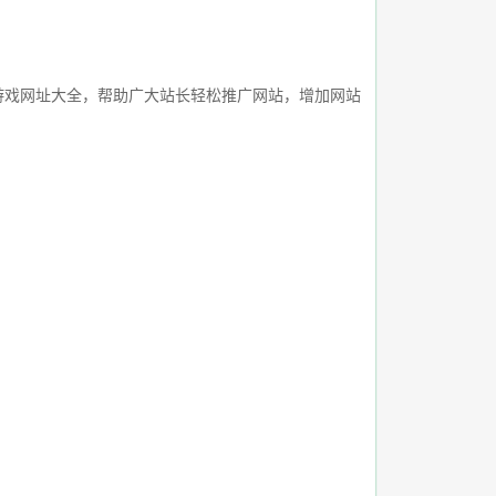
游戏网址大全，帮助广大站长轻松推广网站，增加网站