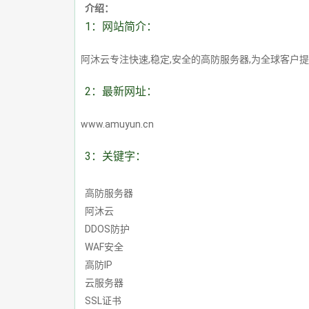
介绍：
1：网站简介：
阿沐云专注快速,稳定,安全的高防服务器,为全球客户提
2：最新网址：
www.amuyun.cn
3：关键字：
高防服务器
阿沐云
DDOS防护
WAF安全
高防IP
云服务器
SSL证书