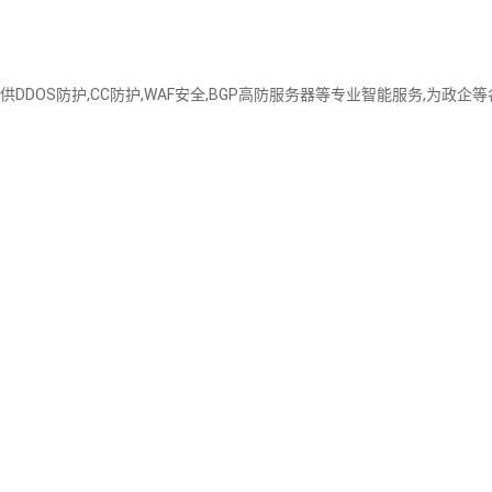
供DDOS防护,CC防护,WAF安全,BGP高防服务器等专业智能服务,为政