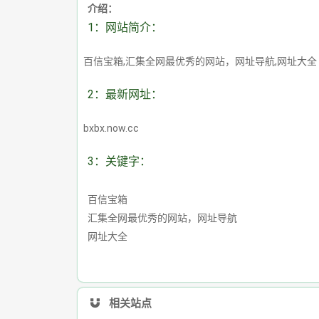
介绍：
1：网站简介：
百信宝箱,汇集全网最优秀的网站，网址导航,网址大全
2：最新网址：
bxbx.now.cc
3：关键字：
百信宝箱
汇集全网最优秀的网站，网址导航
网址大全
相关站点