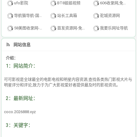
ufo影院
BT8姐姐视频
606收录网,免费自动秒收录网址,提供自动收录,网站导航大全源码,自动链,友情链接交换。
导航猫导航-国内专业的技术资源网分类平台
站长工具箱
驼城资源网
58美图收录网-自动收录网站-流量交换-自动链
首发资源网-免费资源下载-最新php源码下载-热门资源下载
我要乐网址导航
网站信息
介绍：
1：网站简介：
可可影视是全球最全的电影电视和明星内容资源,查找各类热门影视大片与
明星评分和评论,致力于为广大影视爱好者提供最及时的影视资讯。
2：最新网址：
coco.2026888.xyz
3：关键字：