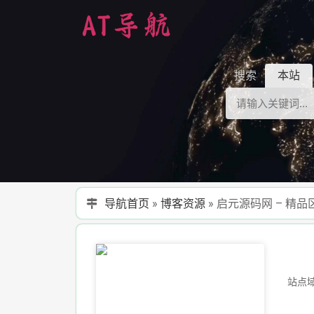
搜索
本站
导航首页
»
博客资源
»
启元源码网 – 精
站点域