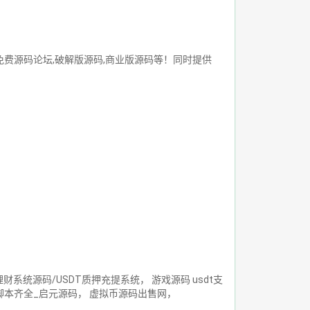
,免费源码论坛,破解版源码,商业版源码等！同时提供
系统源码/USDT质押充提系统， 游戏源码 usdt支
整/脚本齐全_启元源码， 虚拟币源码出售网，