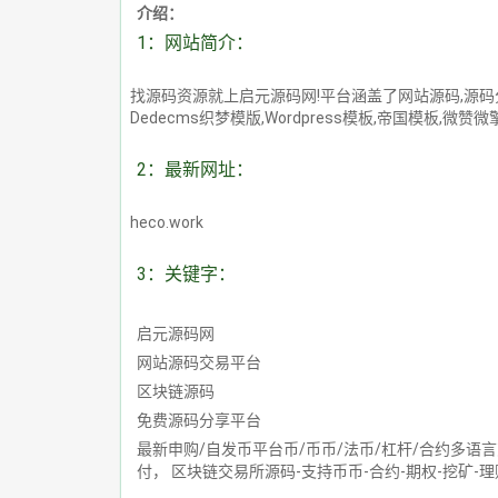
介绍：
1：网站简介：
找源码资源就上启元源码网!平台涵盖了网站源码,源码分
Dedecms织梦模版,Wordpress模板,帝国模板,
2：最新网址：
heco.work
3：关键字：
启元源码网
网站源码交易平台
区块链源码
免费源码分享平台
最新申购/自发币平台币/币币/法币/杠杆/合约多语言交
付， 区块链交易所源码-支持币币-合约-期权-挖矿-理