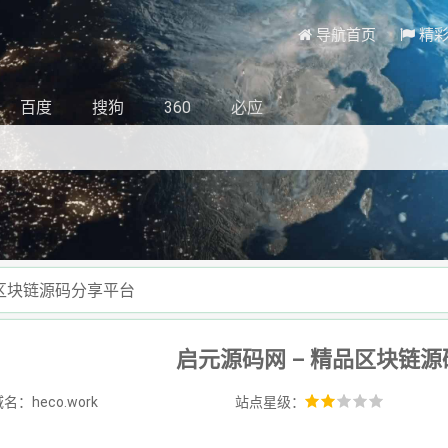
导航首页
精
百度
搜狗
360
必应
品区块链源码分享平台
启元源码网 – 精品区块链
名：heco.work
站点星级：